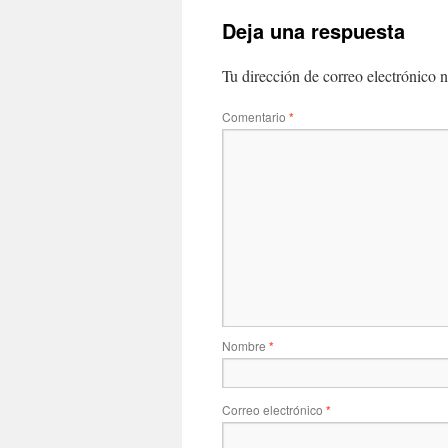
Deja una respuesta
Tu dirección de correo electrónico n
Comentario
*
Nombre
*
Correo electrónico
*