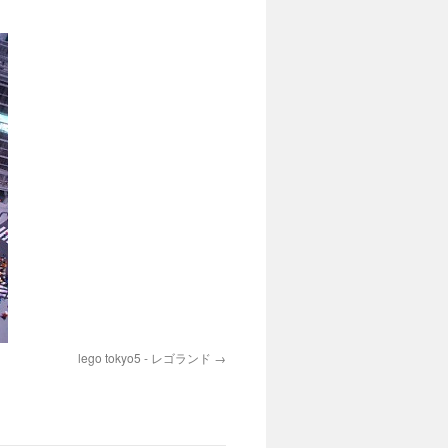
lego tokyo5 - レゴランド