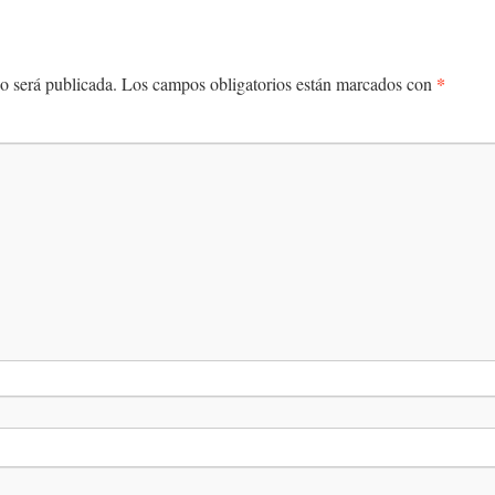
*
o será publicada.
Los campos obligatorios están marcados con