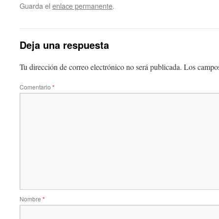
Guarda el
enlace permanente
.
Deja una respuesta
Tu dirección de correo electrónico no será publicada.
Los campos
Comentario
*
Nombre
*