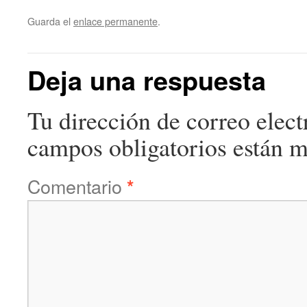
Guarda el
enlace permanente
.
Deja una respuesta
Tu dirección de correo elect
campos obligatorios están 
Comentario
*