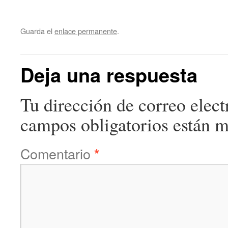
Guarda el
enlace permanente
.
Deja una respuesta
Tu dirección de correo elect
campos obligatorios están 
Comentario
*