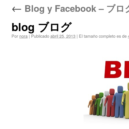
←
Blog y Facebook 
blog ブログ
Por
nora
|
Publicado
abril 25, 2013
|
El tamaño completo es de