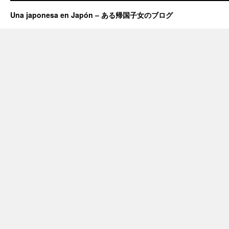
Una japonesa en Japón – ある帰国子女のブログ