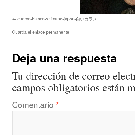
cuervo-blanco-shimane-japon-白いカラス
Guarda el
enlace permanente
.
Deja una respuesta
Tu dirección de correo elect
campos obligatorios están 
Comentario
*