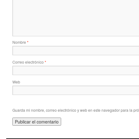
Nombre
*
Correo electrónico
*
Web
Guarda mi nombre, correo electrónico y web en este navegador para la pr