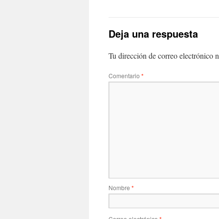
Deja una respuesta
Tu dirección de correo electrónico n
Comentario
*
Nombre
*
Correo electrónico