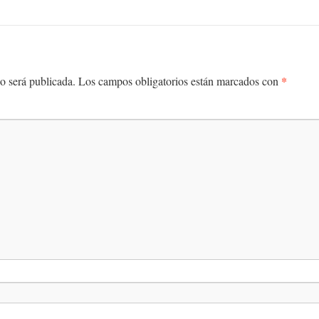
*
o será publicada.
Los campos obligatorios están marcados con