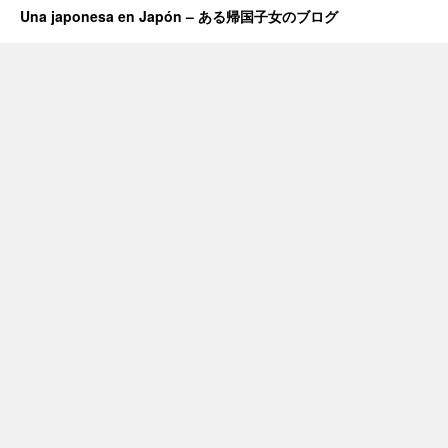
Una japonesa en Japón – ある帰国子女のブログ