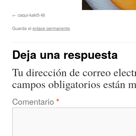
caqui-kaki5-柿
Guarda el
enlace permanente
.
Deja una respuesta
Tu dirección de correo elect
campos obligatorios están 
Comentario
*