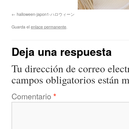
halloween-japon1-ハロウィーン
Guarda el
enlace permanente
.
Deja una respuesta
Tu dirección de correo elect
campos obligatorios están 
Comentario
*