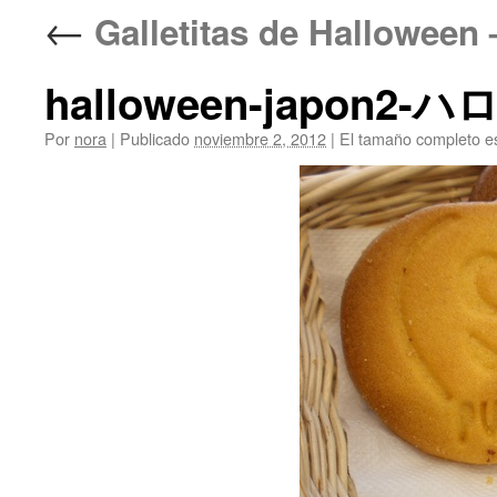
←
Galletitas de Hall
halloween-japon2
Por
nora
|
Publicado
noviembre 2, 2012
|
El tamaño completo e