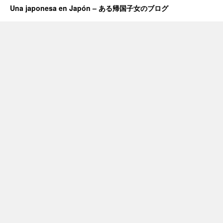
Una japonesa en Japón – ある帰国子女のブログ