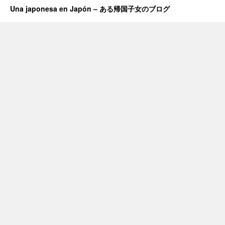
Una japonesa en Japón – ある帰国子女のブログ