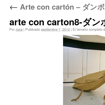
←
Arte con cartón – 
arte con carton8
Por
nora
|
Publicado
septiembre 7, 2012
|
El tamaño completo 