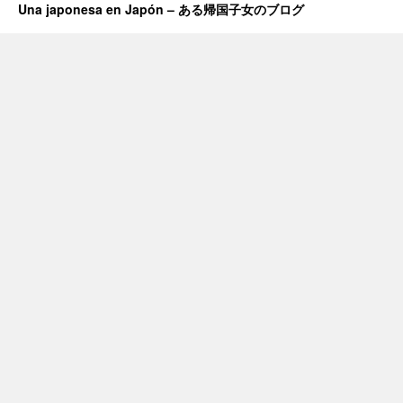
Una japonesa en Japón – ある帰国子女のブログ