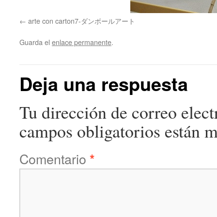
arte con carton7-ダンボールアート
Guarda el
enlace permanente
.
Deja una respuesta
Tu dirección de correo elect
campos obligatorios están 
Comentario
*