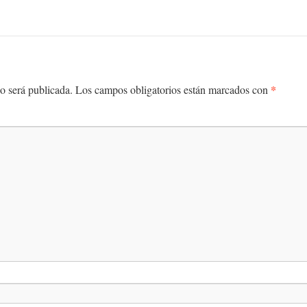
*
o será publicada.
Los campos obligatorios están marcados con