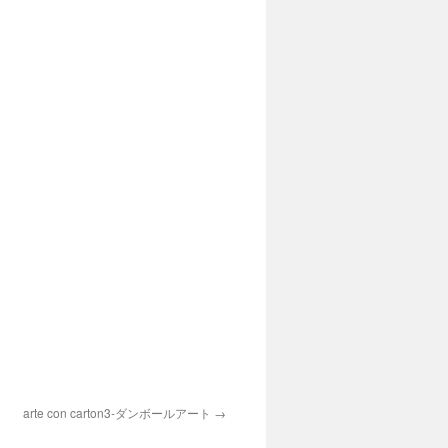
arte con carton3-ダンボールアート