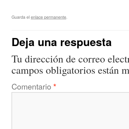
Guarda el
enlace permanente
.
Deja una respuesta
Tu dirección de correo elect
campos obligatorios están 
Comentario
*