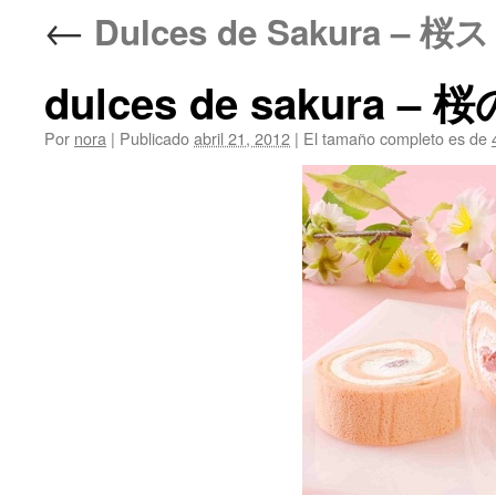
←
Dulces de Sakura – 
dulces de sakura –
Por
nora
|
Publicado
abril 21, 2012
|
El tamaño completo es de