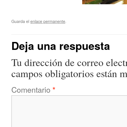
Guarda el
enlace permanente
.
Deja una respuesta
Tu dirección de correo elect
campos obligatorios están 
Comentario
*