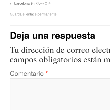
barcelona 9-バルセロナ
Guarda el
enlace permanente
.
Deja una respuesta
Tu dirección de correo elect
campos obligatorios están 
Comentario
*