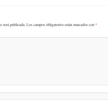
*
o será publicada.
Los campos obligatorios están marcados con